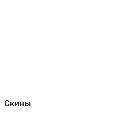
Скины