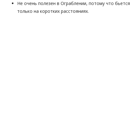
Не очень полезен в Ограблении, потому что бьется
только на коротких расстояниях.