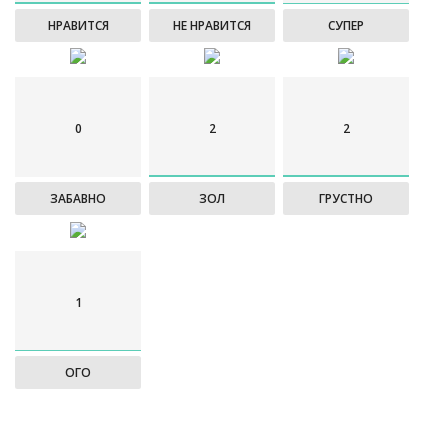
НРАВИТСЯ
НЕ НРАВИТСЯ
СУПЕР
0
2
2
ЗАБАВНО
ЗОЛ
ГРУСТНО
1
ОГО