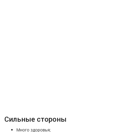
Сильные стороны
Много здоровья;