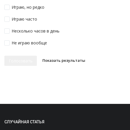
Играю, но редко
Играю часто
Несколько часов в день
Не играю вообще
Показать результаты
Голосовать
СЛУЧАЙНАЯ СТАТЬЯ