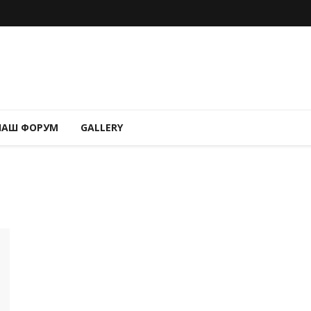
НАШ ФОРУМ
GALLERY