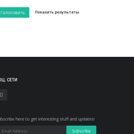
Показать результаты
Голосовать
ОЦ. СЕТИ
bscribe here to get interesting stuff and updates!