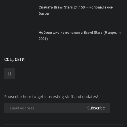
Скачать Brawl Stars 24.150 — исправление
багов
Небольшие изменения в Brawl Stars (9 апреля
2021)
СОЦ. СЕТИ
Subscribe here to get interesting stuff and updates!