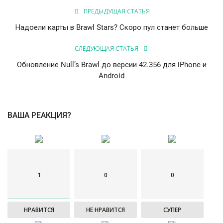
ПРЕДЫДУЩАЯ СТАТЬЯ
Надоели карты в Brawl Stars? Скоро пул станет больше
СЛЕДУЮЩАЯ СТАТЬЯ
Обновление Null’s Brawl до версии 42.356 для iPhone и
Android
ВАША РЕАКЦИЯ?
1
0
0
НРАВИТСЯ
НЕ НРАВИТСЯ
СУПЕР