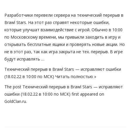
Gallery
Разработчики перевели сервера на технический перерыв в
Brawl Stars. На этот раз справят некоторые ошибки,
которые улучшат взаимодействие с игрой. Обычно в 10:00
по Московскому времени, мы привыкли заходить в игру и
Русский
открывать бесплатные ящики и проверять новые акции. Но
не в этот раз, так как игра закрыта не тех. перерыв. В игре
будут исправлять …
Технический перерыв в Brawl Stars — исправляют ошибки
(18.02.22 в 10:00 по МСК)
Читать полностью »
The post
Технический перерыв в Brawl Stars — исправляют
ошибки (18.02.22 в 10:00 по МСК)
first appeared on
GoldClan.ru
.