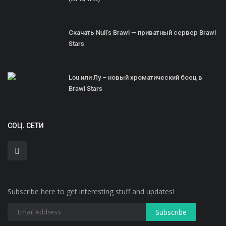
Скачать Null’s Brawl — приватный сервер Brawl
Stars
Lou или Лу – новый хроматический боец в
Brawl Stars
СОЦ. СЕТИ
Subscribe here to get interesting stuff and updates!