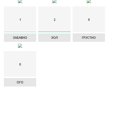
1
2
0
ЗАБАВНО
ЗОЛ
ГРУСТНО
0
ОГО