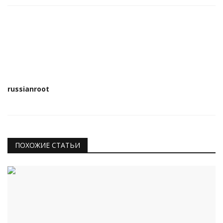
russianroot
ПОХОЖИЕ СТАТЬИ