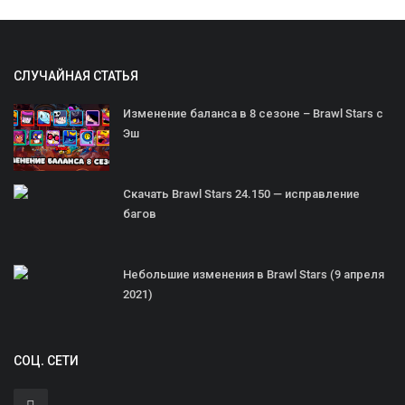
СЛУЧАЙНАЯ СТАТЬЯ
Изменение баланса в 8 сезоне – Brawl Stars с
Эш
Скачать Brawl Stars 24.150 — исправление
багов
Небольшие изменения в Brawl Stars (9 апреля
2021)
СОЦ. СЕТИ