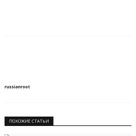
russianroot
ПОХОЖИЕ СТАТЬИ