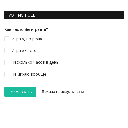
VOTING POLL
Как часто Вы играете?
Играю, но редко
Играю часто
Несколько часов в день
Не играю вообще
Показать результаты
Голосовать