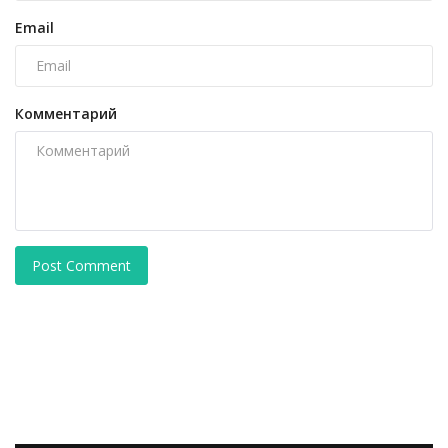
Email
Комментарий
Post Comment