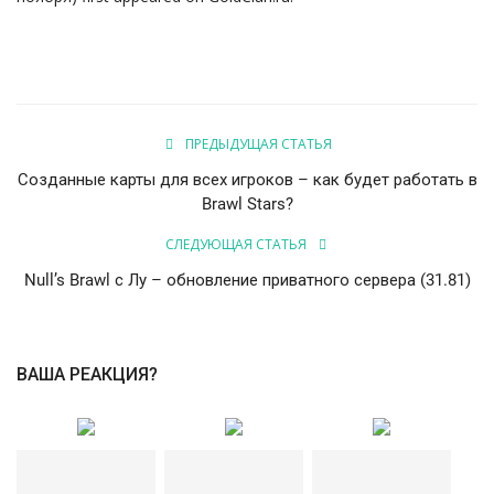
ПРЕДЫДУЩАЯ СТАТЬЯ
Созданные карты для всех игроков – как будет работать в
Brawl Stars?
СЛЕДУЮЩАЯ СТАТЬЯ
Null’s Brawl с Лу – обновление приватного сервера (31.81)
ВАША РЕАКЦИЯ?