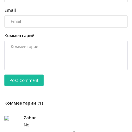
Email
Комментарий
Post Comment
Комментарии (1)
Zahar
No