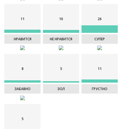
11
10
26
НРАВИТСЯ
НЕ НРАВИТСЯ
СУПЕР
8
5
11
ЗАБАВНО
ЗОЛ
ГРУСТНО
5