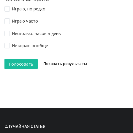
Играю, но редко
Играю часто
Несколько часов в день
Не играю вообще
Показать результаты
Голосовать
СЛУЧАЙНАЯ СТАТЬЯ