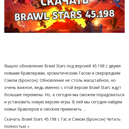
Русский
Вышло обновление Brawl Stars под версией 45.198 с двумя
новыми бравлерами, хроматическим Гасом и сверхредким
Сэмом (Бронсон). Обновление не столь масштабное, но
очень важное, ведь именно с этой версии Brawl Stars ждут
большие перемены. Но, а сегодня мы сможем порадоваться
и установить новую версию игры. В ней мы сегодня найдем
новых бравлеров и сможем применить …
Скачать Brawl Stars 45.198 с Гас и Сэмом (Бронсон)
Читать
полностью »