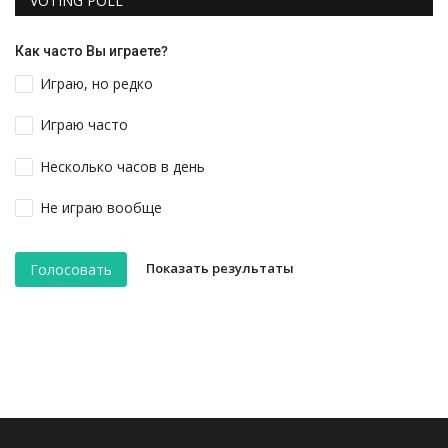
VOTING POLL
Как часто Вы играете?
Играю, но редко
Играю часто
Несколько часов в день
Не играю вообще
Показать результаты
Голосовать