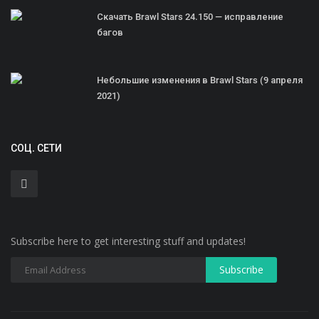
Скачать Brawl Stars 24.150 — исправление
багов
Небольшие изменения в Brawl Stars (9 апреля
2021)
СОЦ. СЕТИ
Subscribe here to get interesting stuff and updates!