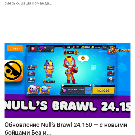
смесью. Ваша команда...
Статьи
Обновление Null’s Brawl 24.150 — с новыми
бойцами Беа и...