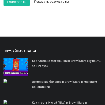
Показать результаты
Голосовать
СЛУЧАЙНАЯ СТАТЬЯ
Бесплатные мегаящики в Brawl Stars (ну почти,
за 179 руб)
Изменение баланса в Brawl Stars в майском
обновлении
Как играть Нитой (Nita) в Brawl Stars и