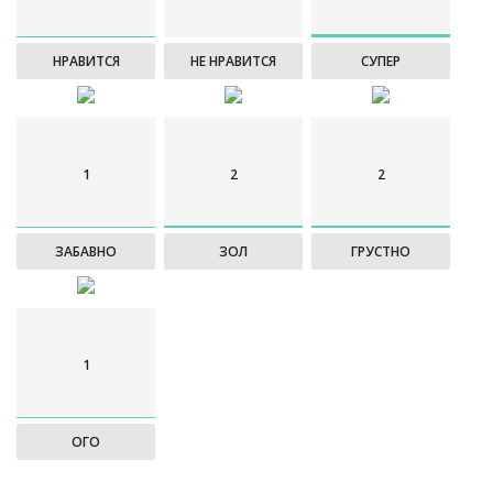
НРАВИТСЯ
НЕ НРАВИТСЯ
СУПЕР
1
2
2
ЗАБАВНО
ЗОЛ
ГРУСТНО
1
ОГО