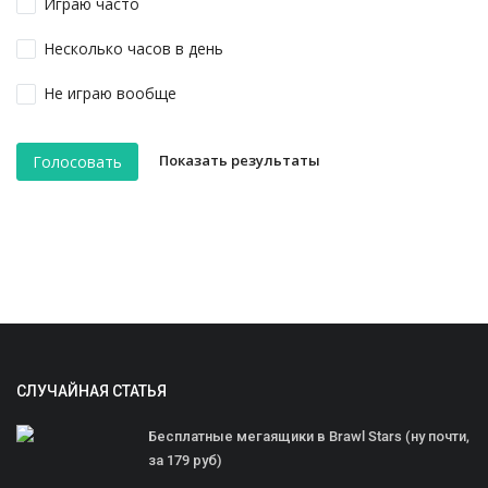
Играю часто
Несколько часов в день
Не играю вообще
Показать результаты
Голосовать
СЛУЧАЙНАЯ СТАТЬЯ
Бесплатные мегаящики в Brawl Stars (ну почти,
за 179 руб)