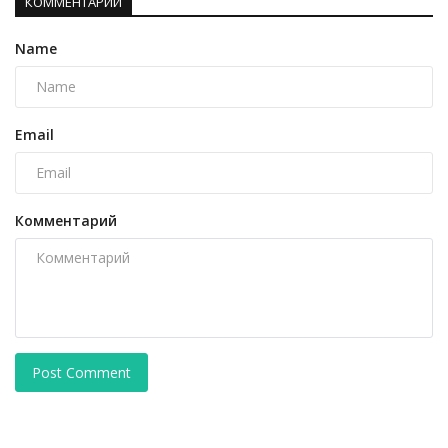
КОММЕНТАРИИ
Name
Email
Комментарий
Post Comment