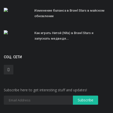
Изменение баланса в Brawl Stars в майском
обновлении
Как играть Нитой (Nita) в Brawl Stars и
запускать медведя...
СОЦ. СЕТИ
Subscribe here to get interesting stuff and updates!