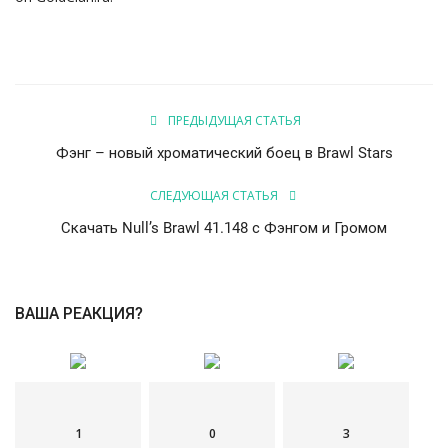
ПРЕДЫДУЩАЯ СТАТЬЯ
Фэнг – новый хроматический боец в Brawl Stars
СЛЕДУЮЩАЯ СТАТЬЯ
Скачать Null’s Brawl 41.148 с Фэнгом и Громом
ВАША РЕАКЦИЯ?
1
0
3