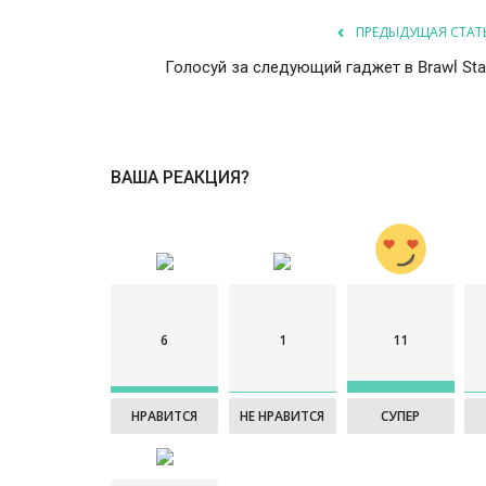
ПРЕДЫДУЩАЯ СТАТ
Голосуй за следующий гаджет в Brawl Sta
ВАША РЕАКЦИЯ?
6
1
11
НРАВИТСЯ
НЕ НРАВИТСЯ
СУПЕР