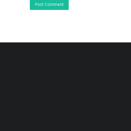
Post Comment