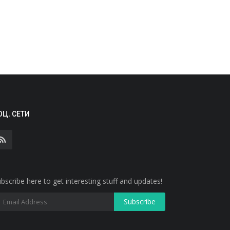
ОЦ. СЕТИ
bscribe here to get interesting stuff and updates!