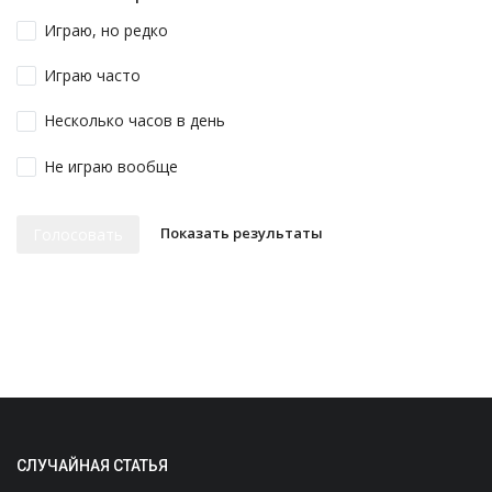
Играю, но редко
Играю часто
Несколько часов в день
Не играю вообще
Показать результаты
Голосовать
СЛУЧАЙНАЯ СТАТЬЯ