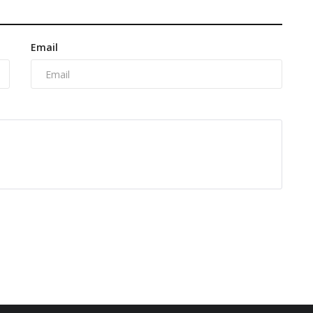
Email