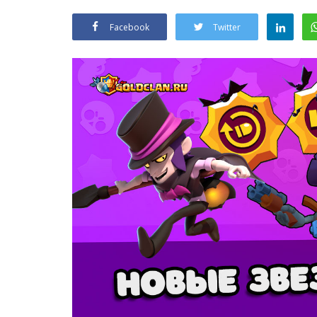
Facebook
Twitter