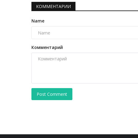
КОММЕНТАРИИ
Name
Комментарий
Post Comment