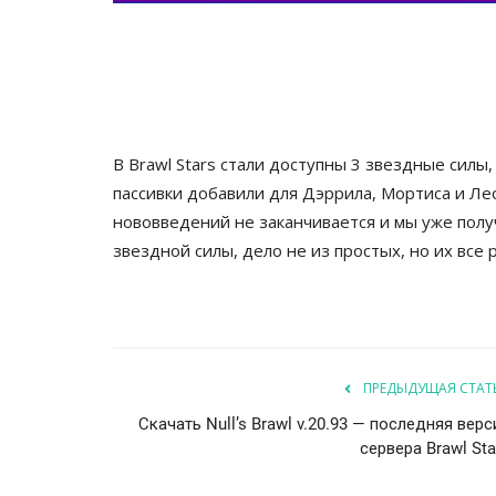
В Brawl Stars стали доступны 3 звездные силы
пассивки добавили для Дэррила, Мортиса и Ле
нововведений не заканчивается и мы уже полу
звездной силы, дело не из простых, но их все
ПРЕДЫДУЩАЯ СТАТ
Скачать Null’s Brawl v.20.93 — последняя верс
сервера Brawl Sta