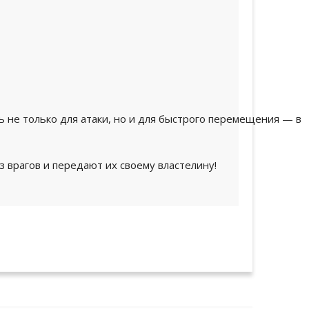
ь не только для атаки, но и для быстрого перемещения — в
 врагов и передают их своему властелину!