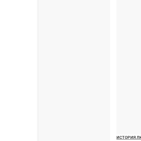
ИСТОРИЯ ЛЮ