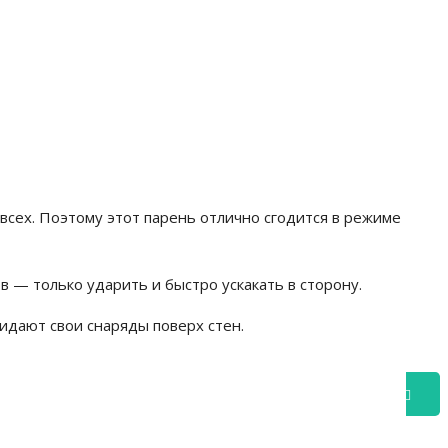
 всех. Поэтому этот парень отлично сгодится в режиме
 — только ударить и быстро ускакать в сторону.
идают свои снаряды поверх стен.
Подробнее