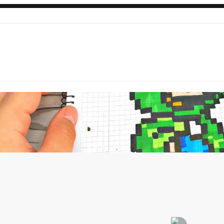
CHOOSE A POST FORMAT