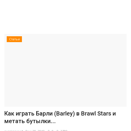
Статьи
Как играть Барли (Barley) в Brawl Stars и
метать бутылки...