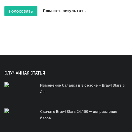
Показать результаты
Голосовать
СЛУЧАЙНАЯ СТАТЬЯ
Изменение баланса в 8 сезоне – Brawl Stars с
Эш
Скачать Brawl Stars 24.150 — исправление
багов