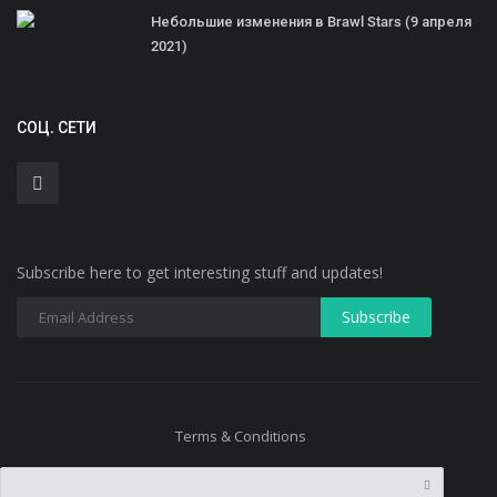
Небольшие изменения в Brawl Stars (9 апреля
2021)
СОЦ. СЕТИ
Subscribe here to get interesting stuff and updates!
Terms & Conditions