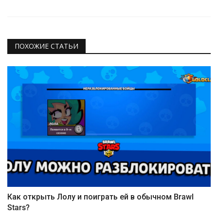
ПОХОЖИЕ СТАТЬИ
Как открыть Лолу и поиграть ей в обычном Brawl
Stars?