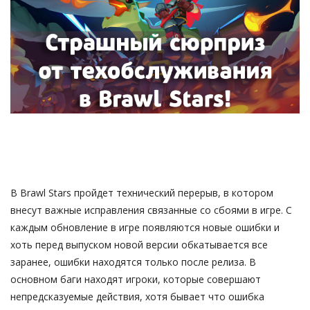
Gallery
Русский
В Brawl Stars пройдет технический перерыв, в котором
внесут важные исправления связанные со сбоями в игре. С
каждым обновление в игре появляются новые ошибки и
хоть перед выпуском новой версии обкатывается все
заранее, ошибки находятся только после релиза. В
основном баги находят игроки, которые совершают
непредсказуемые действия, хотя бывает что ошибка