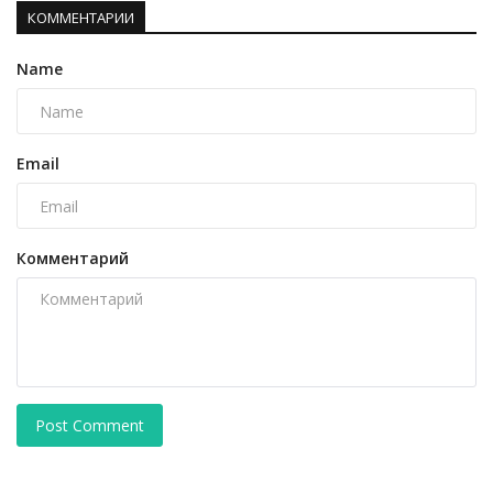
КОММЕНТАРИИ
Name
Email
Комментарий
Post Comment