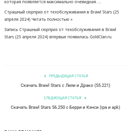
которая появляется максимально очевидная. …
Страшный сюрприз от техобслуживания в Brawl Stars (25
апреля 2024)
Читать полностью »
Запись
Страшный сюрприз от техобслуживания в Brawl
Stars (25 апреля 2024)
впервые появилась
GoldClan.ru
.
ПРЕДЫДУЩАЯ СТАТЬЯ
Скачать Brawl Stars с Лили и Драко (55.221)
СЛЕДУЮЩАЯ СТАТЬЯ
Скачать Brawl Stars 56.250 с Берри и Кэнси (ipa и apk)