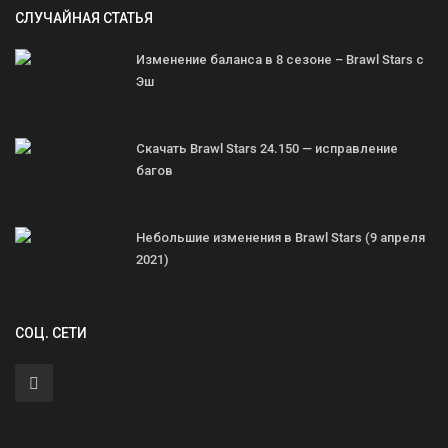
СЛУЧАЙНАЯ СТАТЬЯ
Изменение баланса в 8 сезоне – Brawl Stars с
Эш
Скачать Brawl Stars 24.150 — исправление
багов
Небольшие изменения в Brawl Stars (9 апреля
2021)
СОЦ. СЕТИ