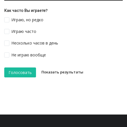
Как часто Вы играете?
Играю, но редко
Играю часто
Несколько часов в день
Не играю вообще
Показать результаты
Голосовать