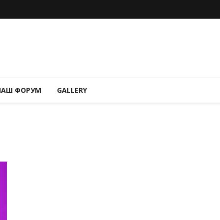
НАШ ФОРУМ
GALLERY