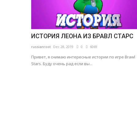
ИСТОРИЯ ЛЕОНА ИЗ БРАВЛ СТАРС
russianroot
Dec 28, 2019
0
6069
Привет, я снимаю интересные истории по игре Brawl
Stars. Буду очень рад если вы...