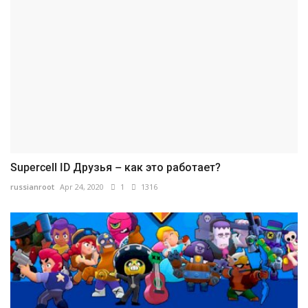
Supercell ID Друзья – как это работает?
russianroot
Apr 24, 2020
1
1316