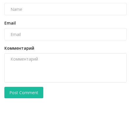
Email
Комментарий
Post Comment