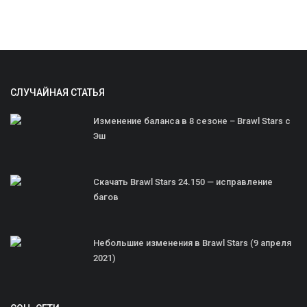
СЛУЧАЙНАЯ СТАТЬЯ
Изменение баланса в 8 сезоне – Brawl Stars с
Эш
Скачать Brawl Stars 24.150 — исправление
багов
Небольшие изменения в Brawl Stars (9 апреля
2021)