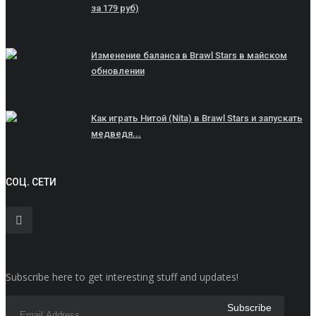
за 179 руб)
Изменение баланса в Brawl Stars в майском
обновлении
Как играть Нитой (Nita) в Brawl Stars и запускать
медведя...
СОЦ. СЕТИ
Subscribe here to get interesting stuff and updates!