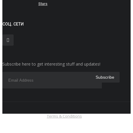
Stars
СОЦ. СЕТИ
Subscribe here to get interesting stuff and updates!
Terms & Conditions