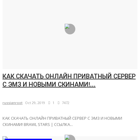
КАК СКАЧАТЬ ОНЛАЙН ПРИВАТНЫЙ СЕРВЕР
С ЭМЗ И НОВЫМИ СКИНАМИ!...
russianroot
Oct 29, 2019
1
7472
КАК СКАЧАТЬ ОНЛАЙН ПРИВАТНЫЙ СЕРВЕР С ЭМЗ И НОВЫМИ
СКИНАМИ! BRAWL STARS | ССЫЛКА...