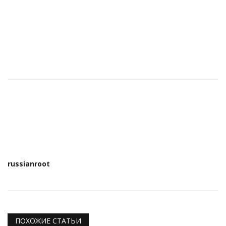
russianroot
ПОХОЖИЕ СТАТЬИ