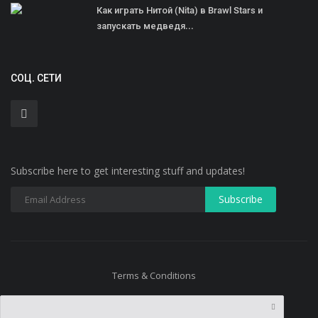
Как играть Нитой (Nita) в Brawl Stars и
запускать медведя...
СОЦ. СЕТИ
Subscribe here to get interesting stuff and updates!
Terms & Conditions