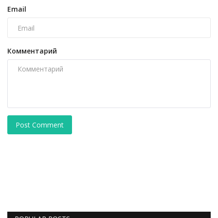
Email
Комментарий
Post Comment