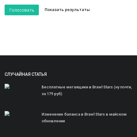
Показать результаты
Голосовать
СЛУЧАЙНАЯ СТАТЬЯ
Бесплатные мегаящики в Brawl Stars (ну почти,
за 179 руб)
Изменение баланса в Brawl Stars в майском
обновлении