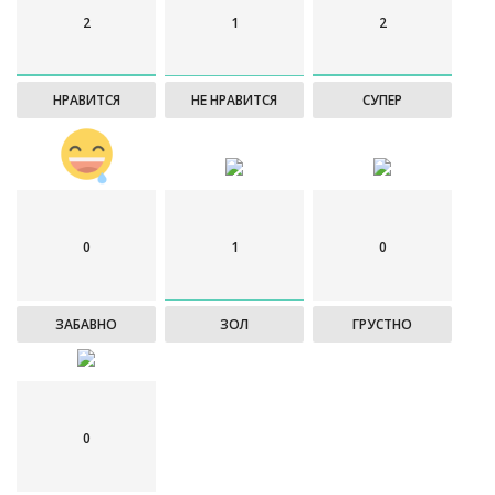
2
1
2
НРАВИТСЯ
НЕ НРАВИТСЯ
СУПЕР
0
1
0
ЗАБАВНО
ЗОЛ
ГРУСТНО
0