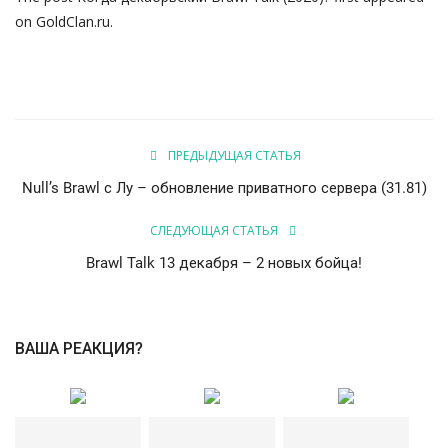
on
GoldClan.ru
.
ПРЕДЫДУЩАЯ СТАТЬЯ
Null’s Brawl с Лу – обновление приватного сервера (31.81)
СЛЕДУЮЩАЯ СТАТЬЯ
Brawl Talk 13 декабря – 2 новых бойца!
ВАША РЕАКЦИЯ?