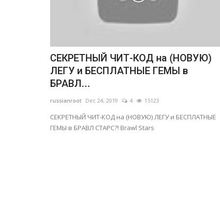
СЕКРЕТНЫЙ ЧИТ-КОД на (НОВУЮ)
ЛЕГУ и БЕСПЛАТНЫЕ ГЕМЫ в
БРАВЛ...
russianroot
Dec 24, 2019
4
15123
СЕКРЕТНЫЙ ЧИТ-КОД на (НОВУЮ) ЛЕГУ и БЕСПЛАТНЫЕ
ГЕМЫ в БРАВЛ СТАРС?! Brawl Stars