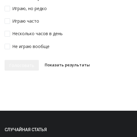
Играю, но редко
Играю часто
Несколько часов в день
Не играю вообще
Показать результаты
Голосовать
СЛУЧАЙНАЯ СТАТЬЯ