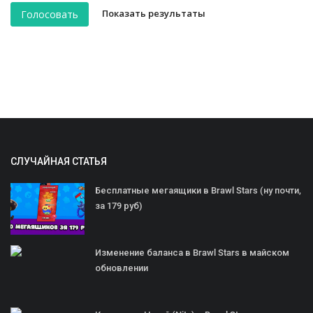
Показать результаты
Голосовать
СЛУЧАЙНАЯ СТАТЬЯ
Бесплатные мегаящики в Brawl Stars (ну почти,
за 179 руб)
Изменение баланса в Brawl Stars в майском
обновлении