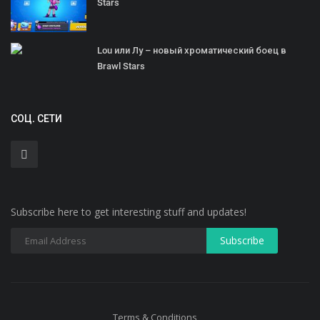
Stars
Lou или Лу – новый хроматический боец в
Brawl Stars
СОЦ. СЕТИ
Subscribe here to get interesting stuff and updates!
Terms & Conditions