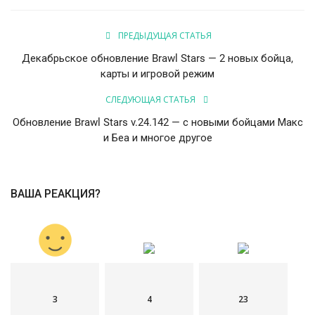
ПРЕДЫДУЩАЯ СТАТЬЯ
Декабрьское обновление Brawl Stars — 2 новых бойца,
карты и игровой режим
СЛЕДУЮЩАЯ СТАТЬЯ
Обновление Brawl Stars v.24.142 — с новыми бойцами Макс
и Беа и многое другое
ВАША РЕАКЦИЯ?
3
4
23