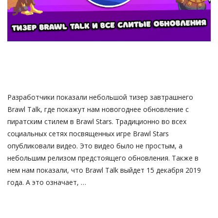
Русский
Разработчики показали небольшой тизер завтрашнего
Brawl Talk, где покажут нам новогоднее обновление с
пиратским стилем в Brawl Stars. Традиционно во всех
социальных сетях посвященных игре Brawl Stars
опубликовали видео. Это видео было не простым, а
небольшим релизом предстоящего обновления. Также в
нем нам показали, что Brawl Talk выйдет 15 декабря 2019
года. А это означает, …