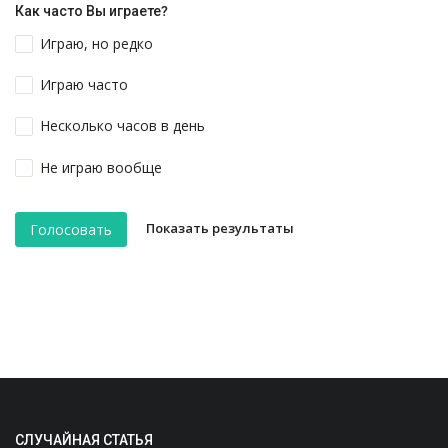
Как часто Вы играете?
Играю, но редко
Играю часто
Несколько часов в день
Не играю вообще
Показать результаты
Голосовать
СЛУЧАЙНАЯ СТАТЬЯ