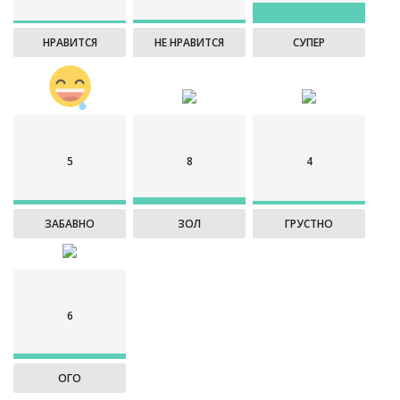
НРАВИТСЯ
НЕ НРАВИТСЯ
СУПЕР
5
8
4
ЗАБАВНО
ЗОЛ
ГРУСТНО
6
ОГО