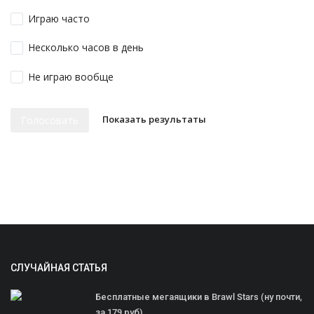
Играю часто
Несколько часов в день
Не играю вообще
Показать результаты
Голосовать
СЛУЧАЙНАЯ СТАТЬЯ
Бесплатные мегаящики в Brawl Stars (ну почти,
за 179 руб)