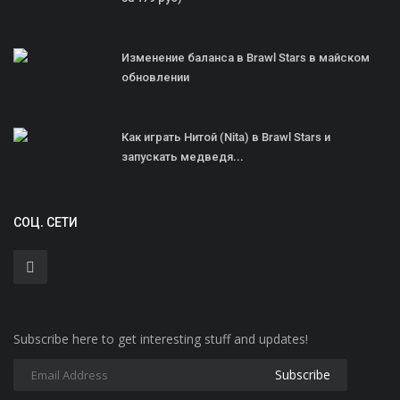
Изменение баланса в Brawl Stars в майском
обновлении
Как играть Нитой (Nita) в Brawl Stars и
запускать медведя...
СОЦ. СЕТИ
Subscribe here to get interesting stuff and updates!