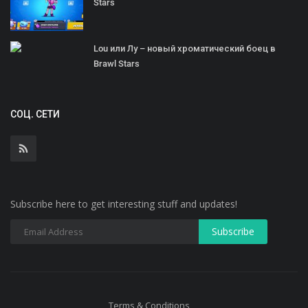
Stars
Lou или Лу – новый хроматический боец в
Brawl Stars
СОЦ. СЕТИ
Subscribe here to get interesting stuff and updates!
Terms & Conditions