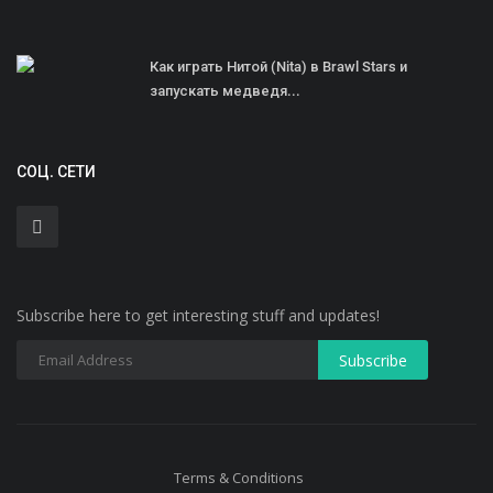
Как играть Нитой (Nita) в Brawl Stars и
запускать медведя...
СОЦ. СЕТИ
Subscribe here to get interesting stuff and updates!
Terms & Conditions