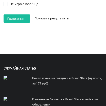
Не играю вообще
Показать результаты
Голосовать
СЛУЧАЙНАЯ СТАТЬЯ
Бесплатные мегаящики в Brawl Stars (ну почти,
за 179 руб)
Изменение баланса в Brawl Stars в майском
обновлении