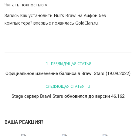
Читать полностью »
Запись
Как установить Null’s Brawl на Айфон без
компьютера?
впервые появилась
GoldClan.ru
.
ПРЕДЫДУЩАЯ СТАТЬЯ
Официальное изменение баланса в Brawl Stars (19.09.2022)
СЛЕДУЮЩАЯ СТАТЬЯ
Stage сервер Brawl Stars обновился до версии 46.162
ВАША РЕАКЦИЯ?