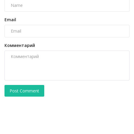
Email
Комментарий
Post Comment