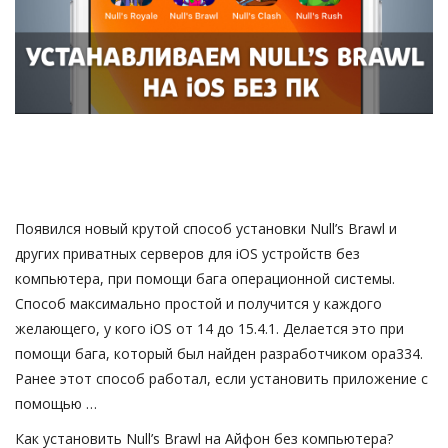
Русский
Появился новый крутой способ установки Null’s Brawl и
других приватных серверов для iOS устройств без
компьютера, при помощи бага операционной системы.
Способ максимально простой и получится у каждого
желающего, у кого iOS от 14 до 15.4.1. Делается это при
помощи бага, который был найден разработчиком opa334.
Ранее этот способ работал, если установить приложение с
помощью …
Как установить Null’s Brawl на Айфон без компьютера?