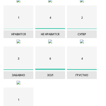
1
4
2
НРАВИТСЯ
НЕ НРАВИТСЯ
СУПЕР
3
6
4
ЗАБАВНО
ЗОЛ
ГРУСТНО
1