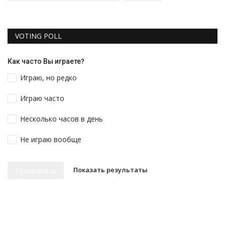
VOTING POLL
Как часто Вы играете?
Играю, но редко
Играю часто
Несколько часов в день
Не играю вообще
Показать результаты
Голосовать