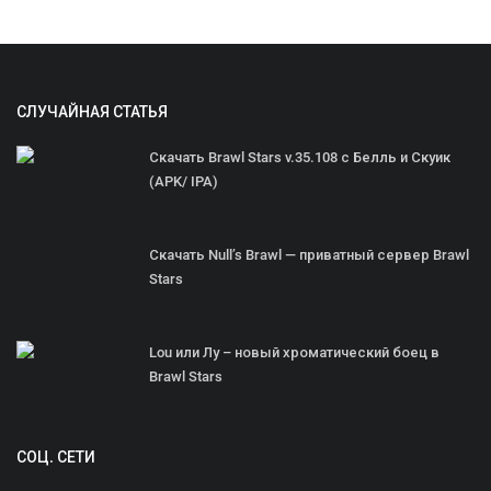
СЛУЧАЙНАЯ СТАТЬЯ
Скачать Brawl Stars v.35.108 с Белль и Скуик
(APK/ IPA)
Скачать Null’s Brawl — приватный сервер Brawl
Stars
Lou или Лу – новый хроматический боец в
Brawl Stars
СОЦ. СЕТИ