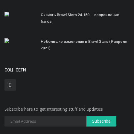
Скачать Brawl Stars 24.150 — исправление
багов
Небольшие изменения в Brawl Stars (9 апреля
2021)
СОЦ. СЕТИ
Subscribe here to get interesting stuff and updates!