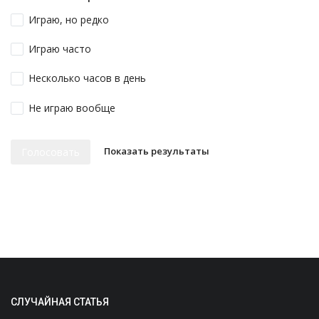
Играю, но редко
Играю часто
Несколько часов в день
Не играю вообще
Показать результаты
Голосовать
СЛУЧАЙНАЯ СТАТЬЯ