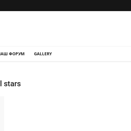
НАШ ФОРУМ
GALLERY
 stars