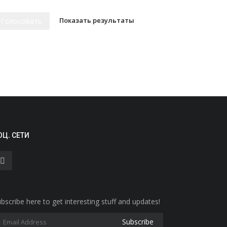
Показать результаты
Голосовать
ОЦ. СЕТИ
bscribe here to get interesting stuff and updates!