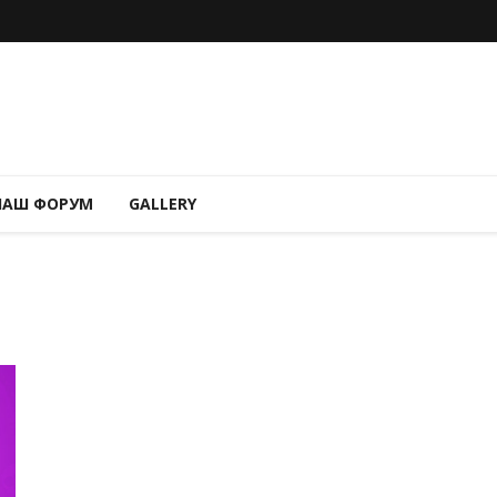
НАШ ФОРУМ
GALLERY