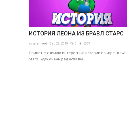
ИСТОРИЯ ЛЕОНА ИЗ БРАВЛ СТАРС
russianroot
Dec 28, 2019
0
6077
Привет, я снимаю интересные истории по игре Brawl
Stars. Буду очень рад если вы...