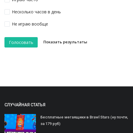
Несколько часов в день
Не играю вообще
Показать результаты
Голосовать
СЛУЧАЙНАЯ СТАТЬЯ
Бесплатные мегаящики в Brawl Stars (ну почти,
за 179 руб)