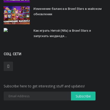
Изменение баланса в Brawl Stars в майском
обновлении
Как играть Нитой (Nita) в Brawl Stars и
запускать медведя...
СОЦ. СЕТИ
Subscribe here to get interesting stuff and updates!