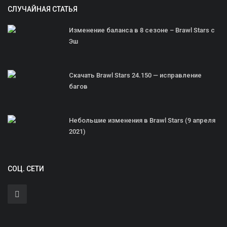
СЛУЧАЙНАЯ СТАТЬЯ
Изменение баланса в 8 сезоне – Brawl Stars с
Эш
Скачать Brawl Stars 24.150 — исправление
багов
Небольшие изменения в Brawl Stars (9 апреля
2021)
СОЦ. СЕТИ