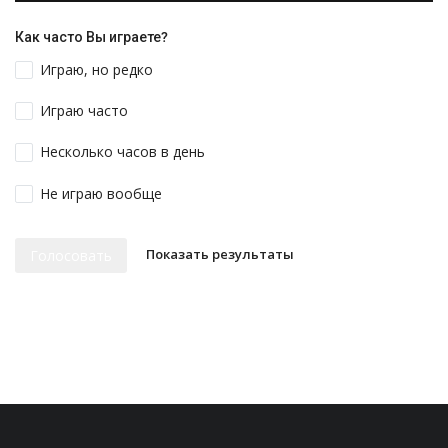
Как часто Вы играете?
Играю, но редко
Играю часто
Несколько часов в день
Не играю вообще
Показать результаты
Голосовать