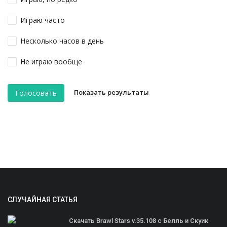
Играю часто
Несколько часов в день
Не играю вообще
Показать результаты
Голосовать
СЛУЧАЙНАЯ СТАТЬЯ
Скачать Brawl Stars v.35.108 с Белль и Скуик