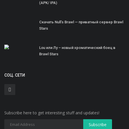
(APK/ IPA)
Скачать Null’s Brawl — приватный сервер Brawl
Stars
Lou или Лу – новый хроматический боец в
Brawl Stars
СОЦ. СЕТИ
Subscribe here to get interesting stuff and updates!