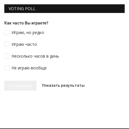
VOTING POLL
Как часто Вы играете?
Играю, но редко
Играю часто
Несколько часов в день
Не играю вообще
Показать результаты
Голосовать