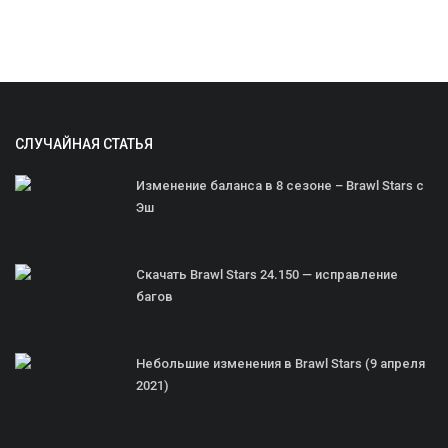
СЛУЧАЙНАЯ СТАТЬЯ
Изменение баланса в 8 сезоне – Brawl Stars с
Эш
Скачать Brawl Stars 24.150 — исправление
багов
Небольшие изменения в Brawl Stars (9 апреля
2021)