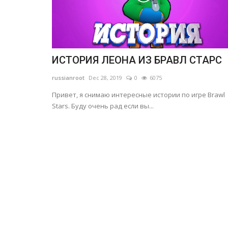
ИСТОРИЯ ЛЕОНА ИЗ БРАВЛ СТАРС
russianroot
Dec 28, 2019
0
6075
Привет, я снимаю интересные истории по игре Brawl
Stars. Буду очень рад если вы...