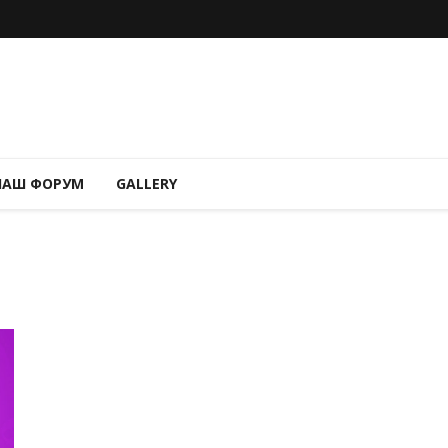
НАШ ФОРУМ
GALLERY