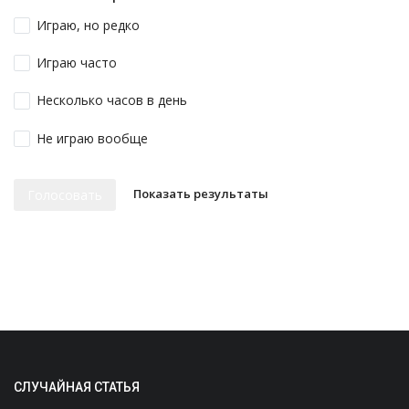
Играю, но редко
Играю часто
Несколько часов в день
Не играю вообще
Показать результаты
Голосовать
СЛУЧАЙНАЯ СТАТЬЯ