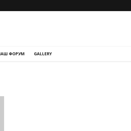
НАШ ФОРУМ
GALLERY