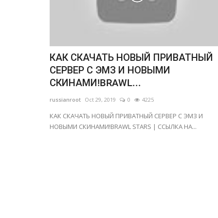
КАК СКАЧАТЬ НОВЫЙ ПРИВАТНЫЙ
СЕРВЕР С ЭМЗ И НОВЫМИ
СКИНАМИ!BRAWL...
russianroot
Oct 29, 2019
0
4225
КАК СКАЧАТЬ НОВЫЙ ПРИВАТНЫЙ СЕРВЕР С ЭМЗ И
НОВЫМИ СКИНАМИ!BRAWL STARS | ССЫЛКА НА...