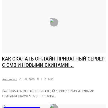
КАК СКАЧАТЬ ОНЛАЙН ПРИВАТНЫЙ СЕРВЕР
С ЭМЗ И НОВЫМИ СКИНАМИ!...
russianroot
Oct 29, 2019
1
7470
КАК СКАЧАТЬ ОНЛАЙН ПРИВАТНЫЙ СЕРВЕР С ЭМЗ И НОВЫМИ
СКИНАМИ! BRAWL STARS | ССЫЛКА...