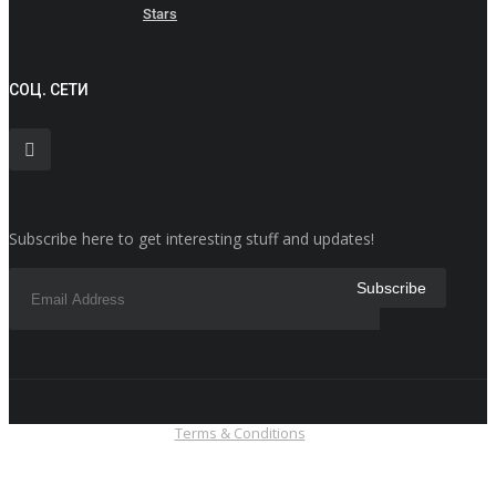
Stars
СОЦ. СЕТИ
Subscribe here to get interesting stuff and updates!
Terms & Conditions