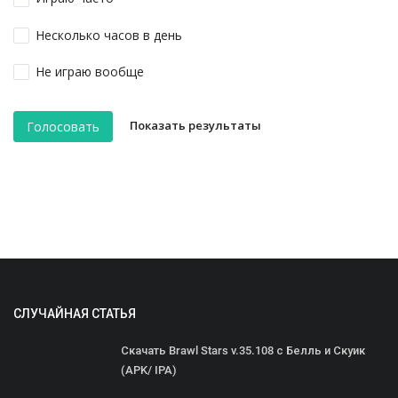
Несколько часов в день
Не играю вообще
Показать результаты
Голосовать
СЛУЧАЙНАЯ СТАТЬЯ
Скачать Brawl Stars v.35.108 с Белль и Скуик
(APK/ IPA)