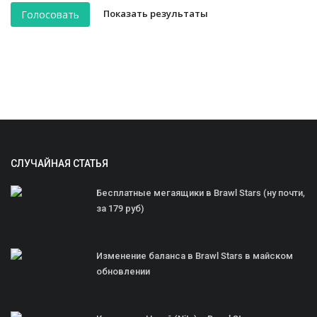
Показать результаты
Голосовать
СЛУЧАЙНАЯ СТАТЬЯ
Бесплатные мегаящики в Brawl Stars (ну почти,
за 179 руб)
Изменение баланса в Brawl Stars в майском
обновлении