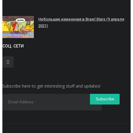
Небольшие изменения в Brawl Stars (9 апреля
2021)
СОЦ. СЕТИ
Subscribe here to get interesting stuff and updates!