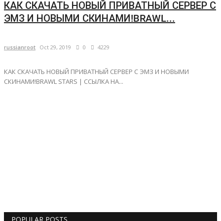
КАК СКАЧАТЬ НОВЫЙ ПРИВАТНЫЙ СЕРВЕР С
ЭМЗ И НОВЫМИ СКИНАМИ!BRAWL...
russianroot
Oct 29, 2019
0
4229
КАК СКАЧАТЬ НОВЫЙ ПРИВАТНЫЙ СЕРВЕР С ЭМЗ И НОВЫМИ
СКИНАМИ!BRAWL STARS | ССЫЛКА НА...
POPULAR POSTS