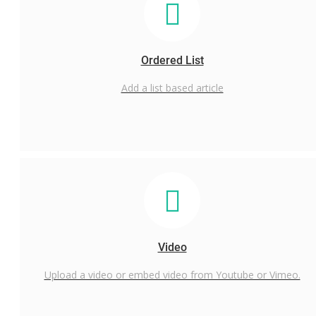
Ordered List
Add a list based article
Video
Upload a video or embed video from Youtube or Vimeo.