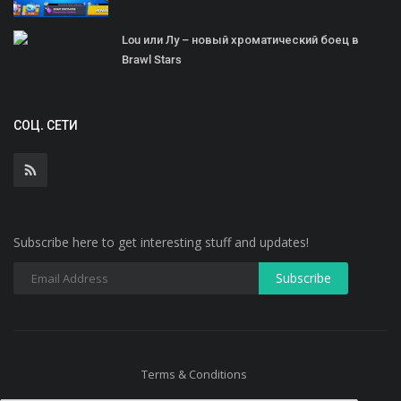
Lou или Лу – новый хроматический боец в
Brawl Stars
СОЦ. СЕТИ
Subscribe here to get interesting stuff and updates!
Terms & Conditions