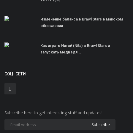
Изменение баланса в Brawl Stars в майском
обновлении
Как играть Нитой (Nita) в Brawl Stars и
запускать медведя...
СОЦ. СЕТИ
Subscribe here to get interesting stuff and updates!