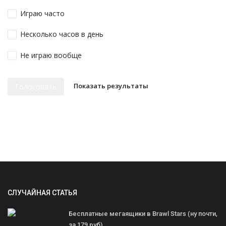
Играю часто
Несколько часов в день
Не играю вообще
Показать результаты
Голосовать
СЛУЧАЙНАЯ СТАТЬЯ
Бесплатные мегаящики в Brawl Stars (ну почти,
за 179 руб)